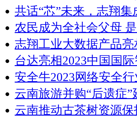
共话“芯”未来，志翔集
农民成为全社会父母 是
志翔工业大数据产品亮相2
台达亮相2023中国国
安全牛2023网络安全行
云南旅游并购“后遗症”延
云南推动古茶树资源保