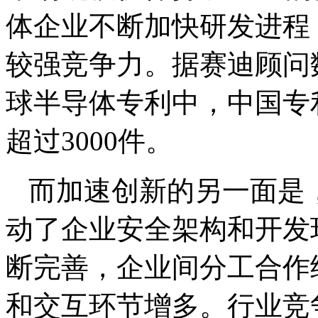
体企业不断加快研发进程
较强竞争力。据赛迪顾问
球半导体专利中，中国专利
超过3000件。
而加速创新的另一面是
动了企业安全架构和开发
断完善，企业间分工合作
和交互环节增多。行业竞