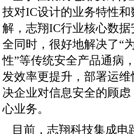
技对IC设计的业务特性
解，志翔IC行业核心数
全同时，很好地解决了“
性”等传统安全产品通病
发效率更提升，部署运维
决企业对信息安全的顾虑
心业务。
目前，志翔科技集成电