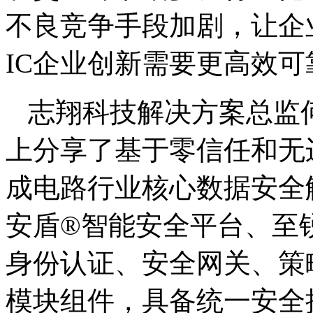
不良竞争手段加剧，让企
IC企业创新需要更高效
志翔科技解决方案总监何
上分享了基于零信任和无
成电路行业核心数据安全
安盾®智能安全平台、至
身份认证、安全网关、策
模块组件，具备统一安全