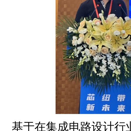
基于在集成电路设计行