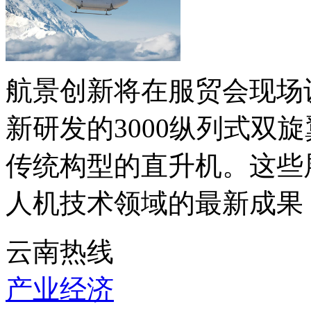
航景创新将在服贸会现场
新研发的3000纵列式双
传统构型的直升机。这些
人机技术领域的最新成果，
云南热线
产业经济