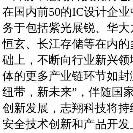
在国内前50的IC设计企
务于包括紫光展锐、华大
恒玄、长江存储等在内的
础上，不断向行业新兴领
体的更多产业链环节如封
纽带，新未来”，伴随国
创新发展，志翔科技将持
安全技术创新和产品开发