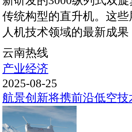
新研发的3000纵列式双
传统构型的直升机。这些
人机技术领域的最新成果，
云南热线
产业经济
2025-08-25
航景创新将携前沿低空技术