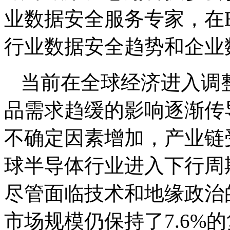
业数据安全服务专家，在E
行业数据安全趋势和企业
当前在全球经济进入调
品需求趋缓的影响逐渐传
不确定因素增加，产业链
球半导体行业进入下行周
尽管面临技术和地缘政治
市场规模仍保持了7.6%