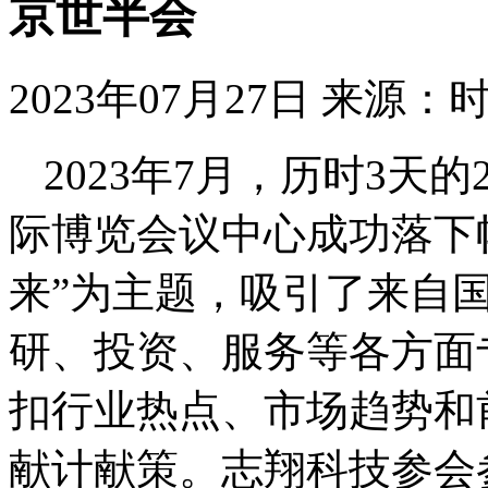
京世半会
2023年07月27日
来源：
2023年7月，历时3天
际博览会议中心成功落下
来”为主题，吸引了来自
研、投资、服务等各方面
扣行业热点、市场趋势和
献计献策。志翔科技参会