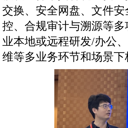
交换、安全网盘、文件安
控、合规审计与溯源等多
业本地或远程研发/办公
维等多业务环节和场景下