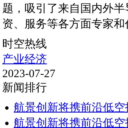
题，吸引了来自国内外半
资、服务等各方面专家和代
时空热线
产业经济
2023-07-27
新闻排行
航景创新将携前沿低空技
航景创新将携前沿低空技