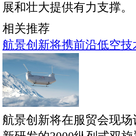
展和壮大提供有力支撑。
相关推荐
航景创新将携前沿低空技术
航景创新将在服贸会现场