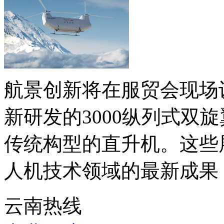
航景创新将在服贸会现场
新研发的3000纵列式双
传统构型的直升机。这些
人机技术领域的最新成果，
云南热线