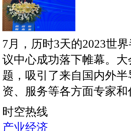
7月，历时3天的2023
议中心成功落下帷幕。大
题，吸引了来自国内外半
资、服务等各方面专家和代
时空热线
产业经济