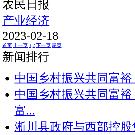
农民日报
产业经济
2023-02-18
首页
上一页
1
2
下一页
尾页
新闻排行
中国乡村振兴共同富裕
中国乡村振兴共同富裕
富...
淅川县政府与西部控股