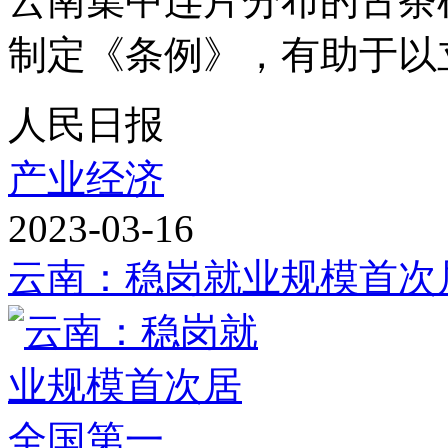
云南集中连片分布的古茶树
制定《条例》，有助于以立
人民日报
产业经济
2023-03-16
云南：稳岗就业规模首次