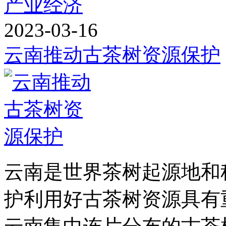
产业经济
2023-03-16
云南推动古茶树资源保护
云南是世界茶树起源地和
护利用好古茶树资源具有