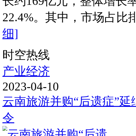
长约169亿元，整体增长率
22.4%。其中，市场占比
细]
时空热线
产业经济
2023-04-10
云南旅游并购“后遗症”延
令