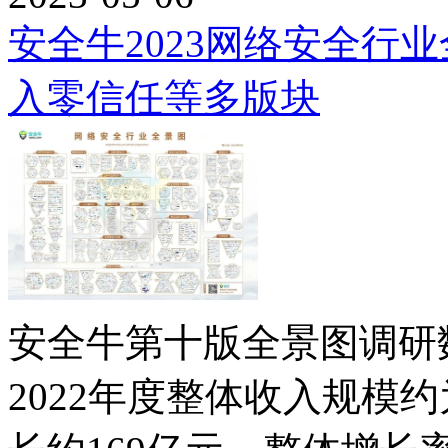
安全牛2023网络安全行
入零信任等多版块
安全牛第十版全景图调研
2022年度整体收入规模约为