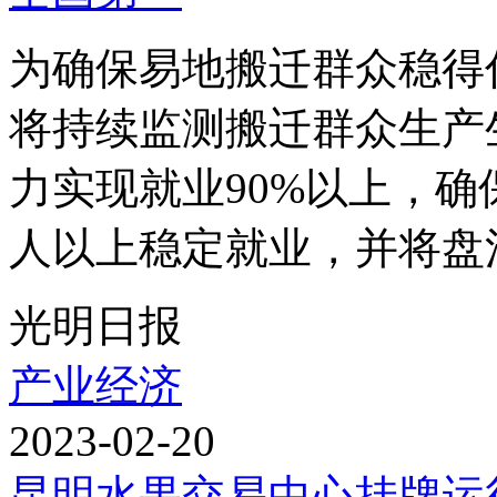
为确保易地搬迁群众稳得
将持续监测搬迁群众生产
力实现就业90%以上，确
人以上稳定就业，并将盘活
光明日报
产业经济
2023-02-20
昆明水果交易中心挂牌运