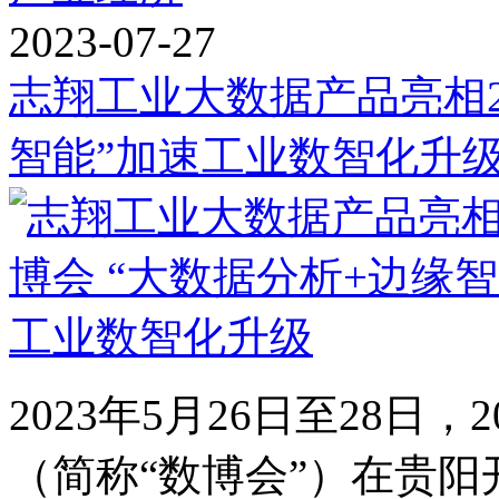
2023-07-27
志翔工业大数据产品亮相2
智能”加速工业数智化升
2023年5月26日至28日
（简称“数博会”）在贵阳