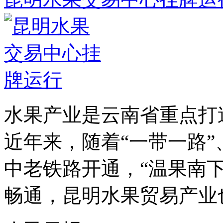
水果产业是云南省重点打
近年来，随着“一带一路”
中老铁路开通，“温果南
畅通，昆明水果贸易产业