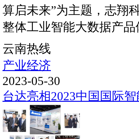
算启未来”为主题，志翔
整体工业智能大数据产品体
云南热线
产业经济
2023-05-30
台达亮相2023中国国际智