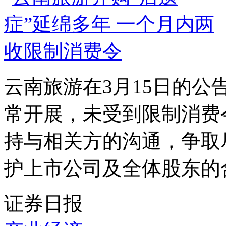
云南旅游在3月15日的
常开展，未受到限制消费
持与相关方的沟通，争取
护上市公司及全体股东的合
证券日报