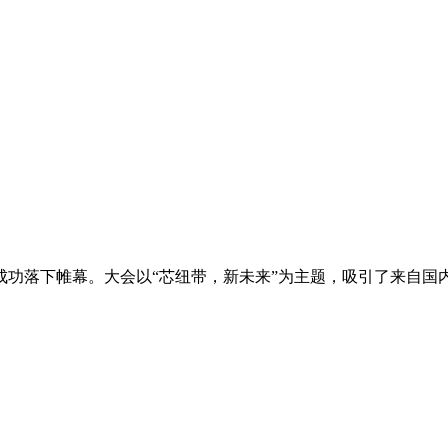
中心成功落下帷幕。大会以“芯纽带，新未来”为主题，吸引了来自