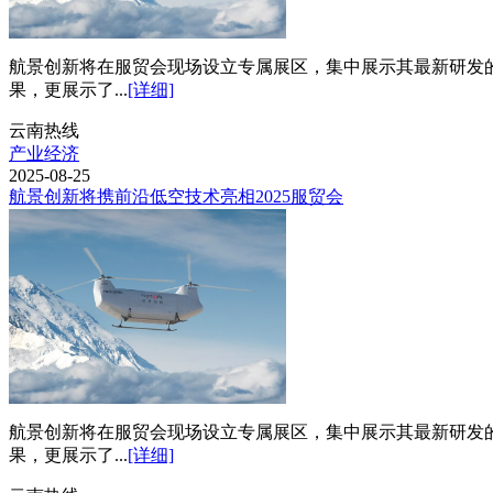
航景创新将在服贸会现场设立专属展区，集中展示其最新研发的
果，更展示了...
[详细]
云南热线
产业经济
2025-08-25
航景创新将携前沿低空技术亮相2025服贸会
航景创新将在服贸会现场设立专属展区，集中展示其最新研发的
果，更展示了...
[详细]