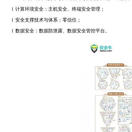
l 计算环境安全：主机安全、终端安全管理；
l 安全支撑技术与体系：零信任；
l 数据安全：数据防泄露、数据安全管控平台。