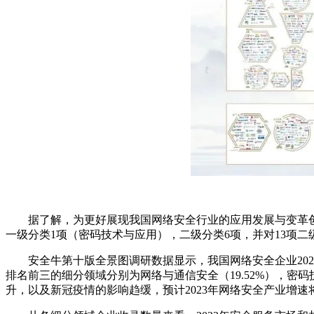
据了解，为更好展现我国网络安全行业的应用发展与变革创
一级分类1项（密码技术与应用），二级分类6项，并对13项二
安全牛第十版全景图调研数据显示，我国网络安全企业2022年
排名前三的细分领域分别为网络与通信安全（19.52%），密码
升，以及新冠疫情的影响趋缓，预计2023年网络安全产业增速