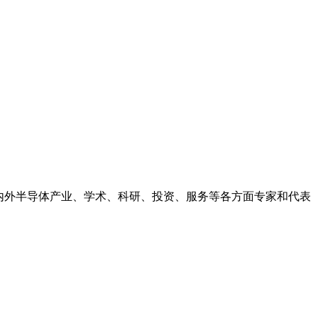
国内外半导体产业、学术、科研、投资、服务等各方面专家和代表