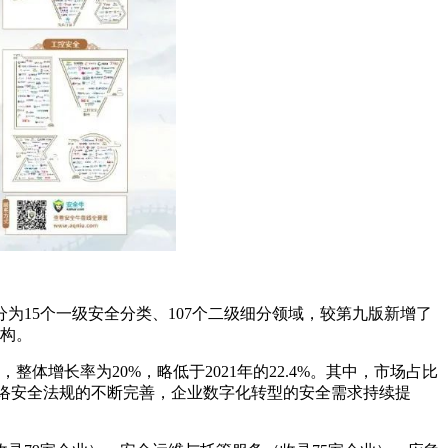
15个一级安全分类、107个二级细分领域，较第九版新增了
机构。
整体增长率为20%，略低于2021年的22.4%。其中，市场占比
我国网络安全法规的不断完善，企业数字化转型的安全需求持续提