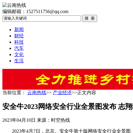
编辑邮箱：1527511756@qq.com
新闻
财经
科技
汽车
文化
生活
当前位置：
云南热线
>>
产业经济
>>正文内容
安全牛2023网络安全行业全景图发布 
2023年04月10日
来源：时空热线
2023年4月7日，北京。安全牛第十版网络安全行业全景