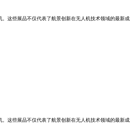
升机。这些展品不仅代表了航景创新在无人机技术领域的最新成
升机。这些展品不仅代表了航景创新在无人机技术领域的最新成