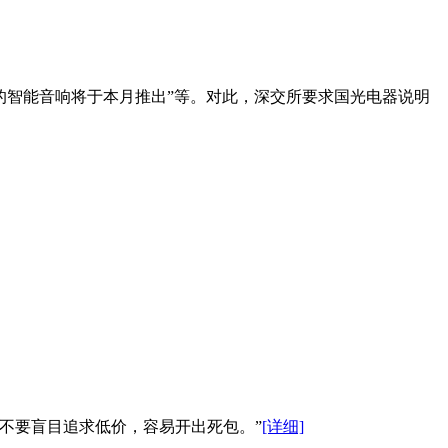
PT的智能音响将于本月推出”等。对此，深交所要求国光电器说明
不要盲目追求低价，容易开出死包。”
[详细]