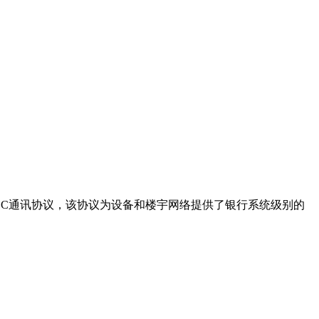
Cnet SC通讯协议，该协议为设备和楼宇网络提供了银行系统级别的