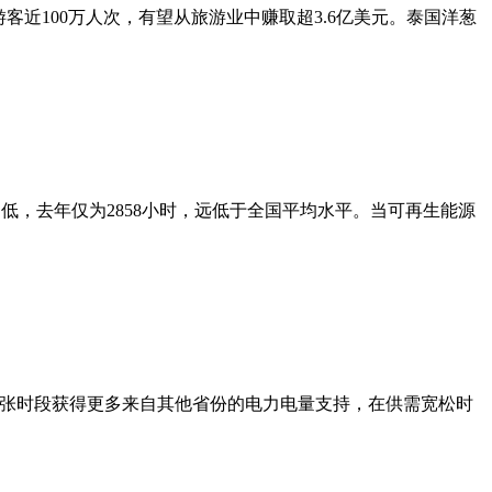
近100万人次，有望从旅游业中赚取超3.6亿美元。泰国洋葱
低，去年仅为2858小时，远低于全国平均水平。当可再生能源
紧张时段获得更多来自其他省份的电力电量支持，在供需宽松时