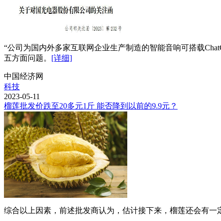
“公司为国内外多家互联网企业生产制造的智能音响可搭载Chat
五方面问题。
[详细]
中国经济网
科技
2023-05-11
榴莲批发价跌至20多元1斤 能否降到以前的9.9元？
综合以上因素，前述批发商认为，估计接下来，榴莲还会有一