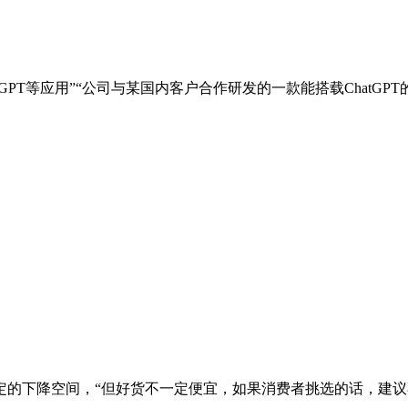
GPT等应用”“公司与某国内客户合作研发的一款能搭载ChatG
定的下降空间，“但好货不一定便宜，如果消费者挑选的话，建议