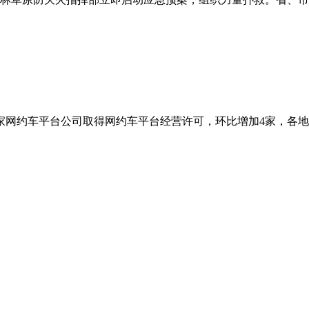
家网约车平台公司取得网约车平台经营许可，环比增加4家，各地共